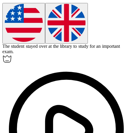
The student
stayed over
at the library to study for an important
exam.