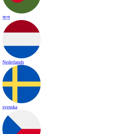
বাংলা
Nederlands
svenska