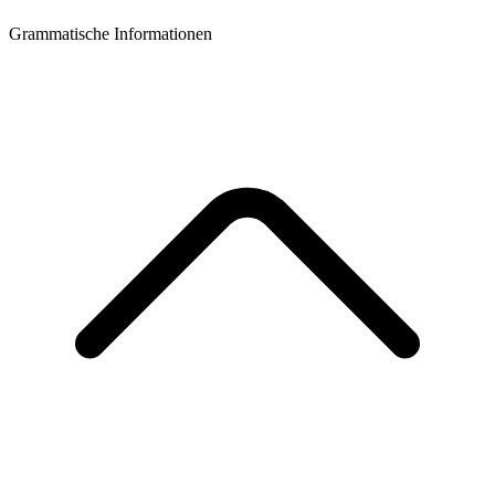
Grammatische Informationen