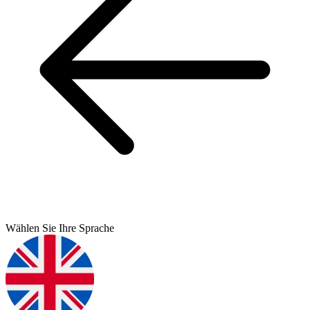
Wählen Sie Ihre Sprache