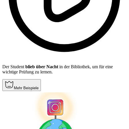
Der Student
blieb über Nacht
in der Bibliothek, um für eine
wichtige Prüfung zu lernen.
Mehr Beispiele