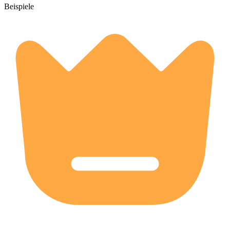
Beispiele