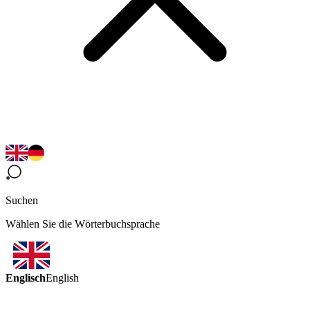
Suchen
Wählen Sie die Wörterbuchsprache
Englisch
English