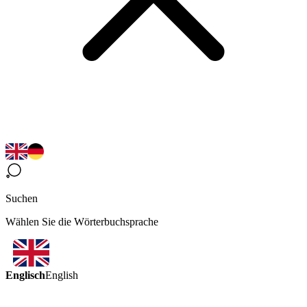
Suchen
Wählen Sie die Wörterbuchsprache
Englisch
English