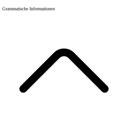
Grammatische Informationen