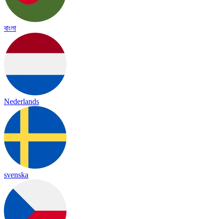
বাংলা
Nederlands
svenska