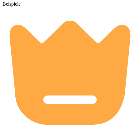
Beispiele