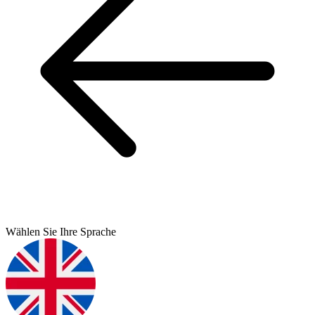
Wählen Sie Ihre Sprache