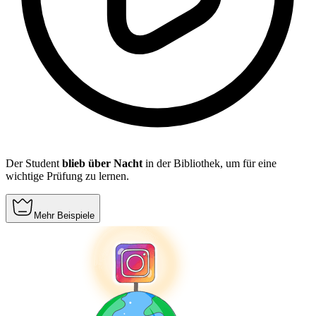
Der Student
blieb über Nacht
in der Bibliothek, um für eine
wichtige Prüfung zu lernen.
Mehr Beispiele