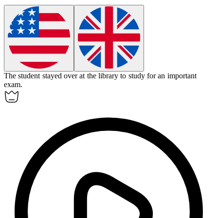
The student
stayed over
at the library to study for an important
exam.