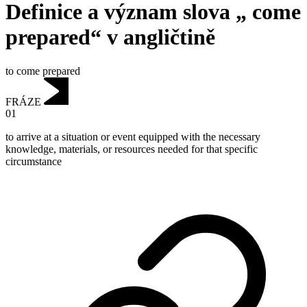
Definice a význam slova „ come
prepared“ v angličtině
to come prepared
FRÁZE
01
to arrive at a situation or event equipped with the necessary
knowledge, materials, or resources needed for that specific
circumstance