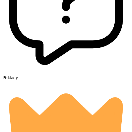
Příklady