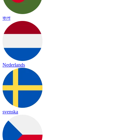
বাংলা
Nederlands
svenska