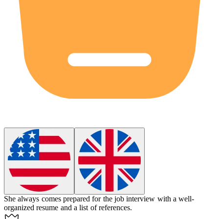
She always comes prepared for the job interview with a well-
organized resume and a list of references.