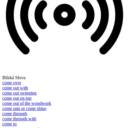
Blízká Slova
come over
come out with
come out swinging
come out on top
come out of the woodwork
come rain or come shine
come through
come through with
come to