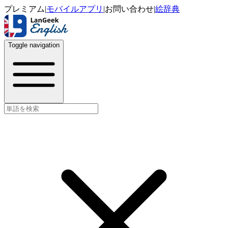
プレミアム
|
モバイルアプリ
|
お問い合わせ
|
絵辞典
Toggle navigation