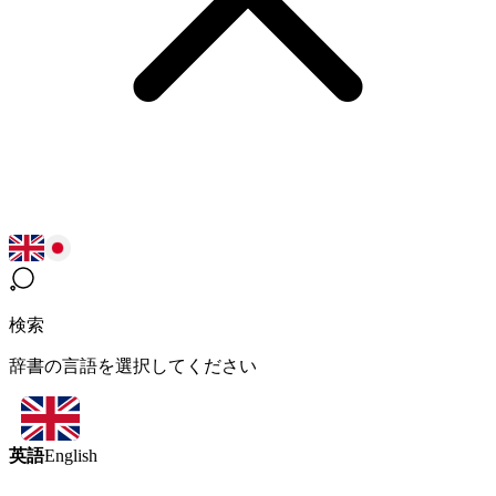
検索
辞書の言語を選択してください
英語
English