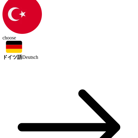
choose
ドイツ語
Deutsch