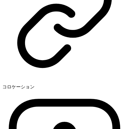
コロケーション