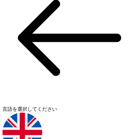
言語を選択してください