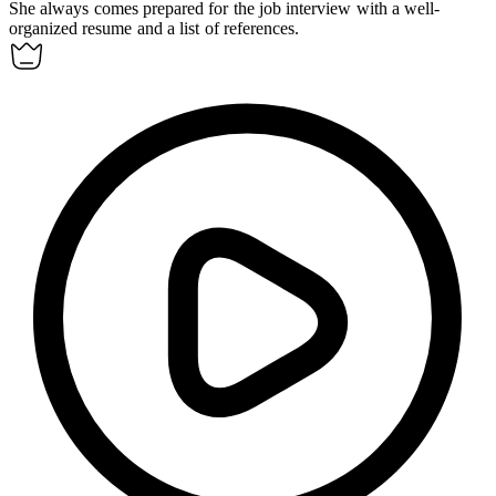
She always comes prepared for the job interview with a well-
organized resume and a list of references.