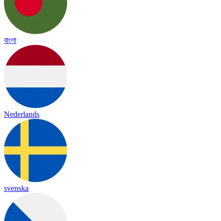
বাংলা
Nederlands
svenska