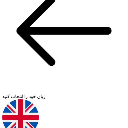
زبان خود را انتخاب کنید