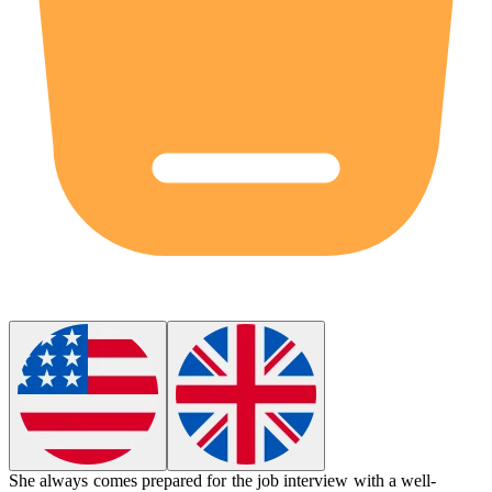
She always comes prepared for the job interview with a well-