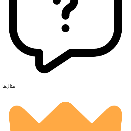
مثال‌ها