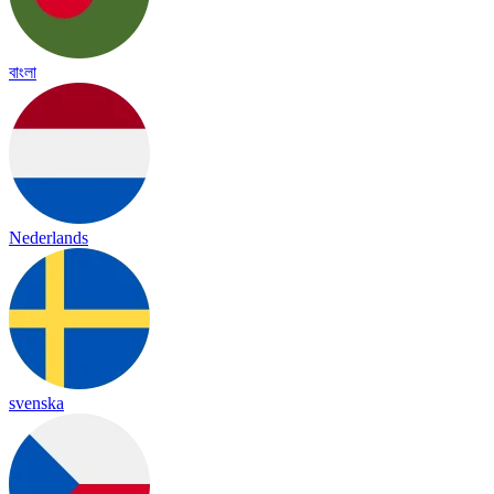
বাংলা
Nederlands
svenska