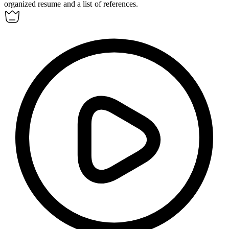
organized resume and a list of references.