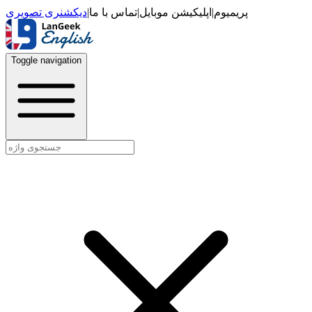
دیکشنری تصویری
|
تماس با ما
|
اپلیکیشن موبایل
|
پریمیوم
Toggle navigation