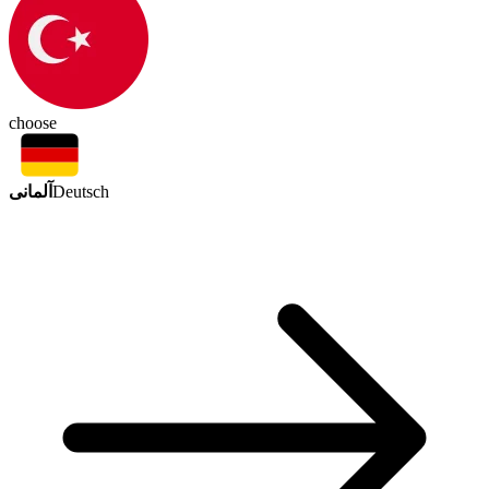
choose
آلمانی
Deutsch