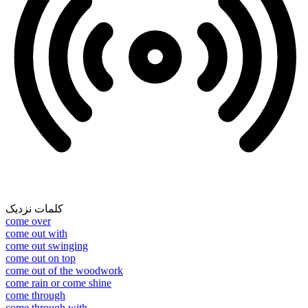
کلمات نزدیک
come over
come out with
come out swinging
come out on top
come out of the woodwork
come rain or come shine
come through
come through with