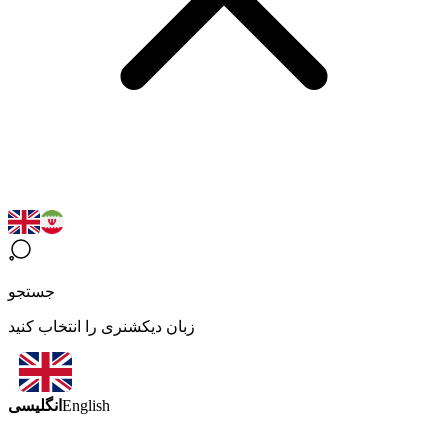
جستجو
زبان دیکشنری را انتخاب کنید
انگلیسی
English