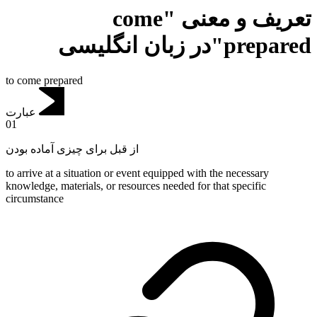
تعریف و معنی "come
prepared"در زبان انگلیسی
to come prepared
عبارت
01
از قبل برای چیزی آماده بودن
to arrive at a situation or event equipped with the necessary
knowledge, materials, or resources needed for that specific
circumstance