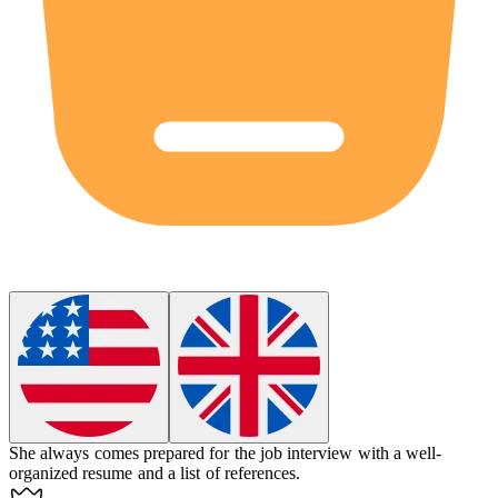
She always comes prepared for the job interview with a well-
organized resume and a list of references.