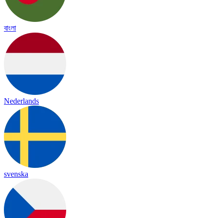
বাংলা
Nederlands
svenska