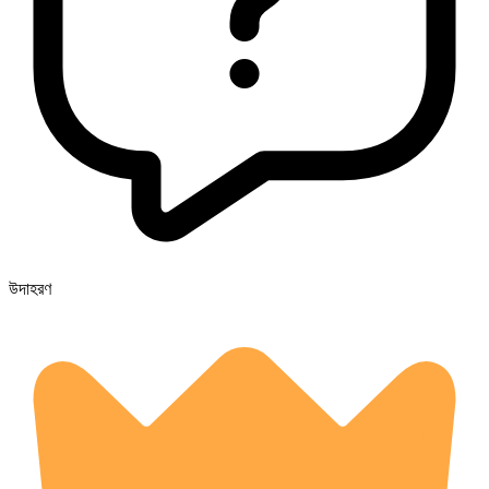
উদাহরণ