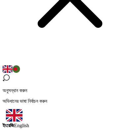
অনুসন্ধান করুন
অভিধানের ভাষা নির্বাচন করুন
ইংরেজি
English