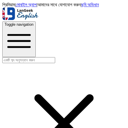
প্রিমিয়াম
|
মোবাইল অ্যাপ
|
আমাদের সাথে যোগাযোগ করুন
|
ছবি অভিধান
Toggle navigation