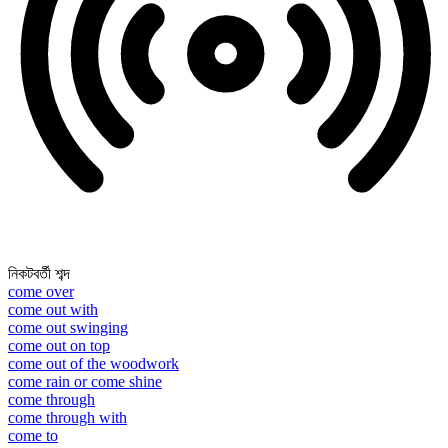
নিকটবর্তী শব্দ
come over
come out with
come out swinging
come out on top
come out of the woodwork
come rain or come shine
come through
come through with
come to