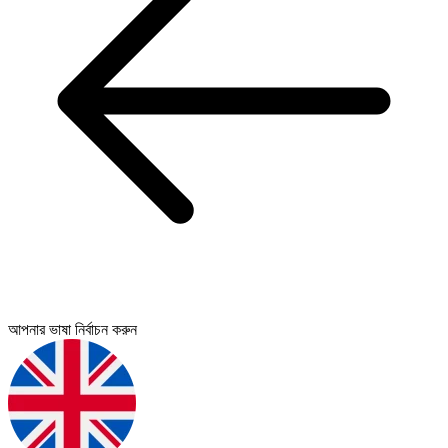
আপনার ভাষা নির্বাচন করুন