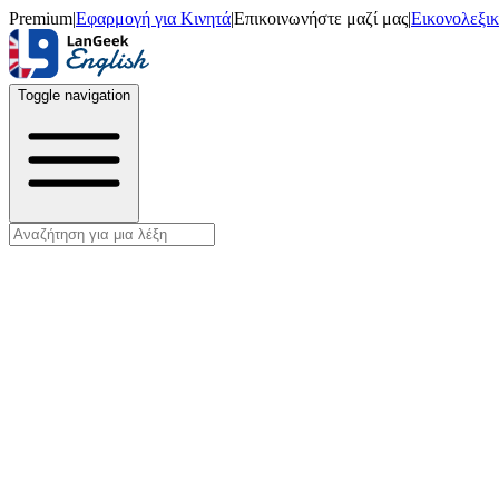
Premium
|
Εφαρμογή για Κινητά
|
Επικοινωνήστε μαζί μας
|
Εικονολεξι
Toggle navigation