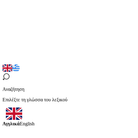
Αναζήτηση
Επιλέξτε τη γλώσσα του λεξικού
Αγγλικά
English