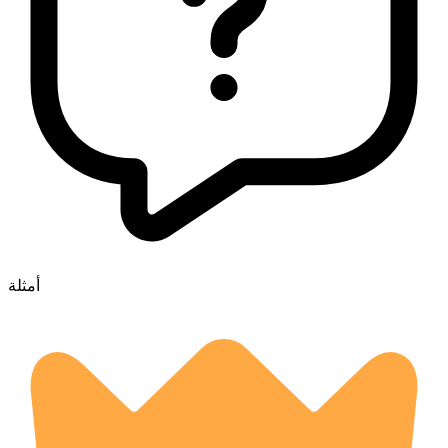
أمثلة