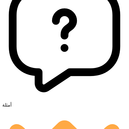
أمثلة