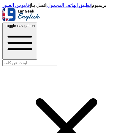
قاموس الصور
|
اتصل بنا
|
تطبيق الهاتف المحمول
|
بريميوم
Toggle navigation