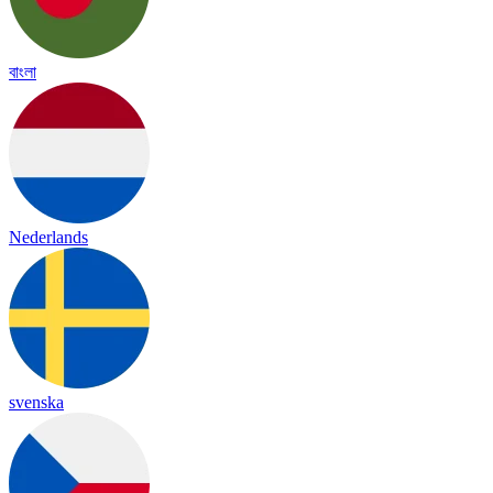
বাংলা
Nederlands
svenska