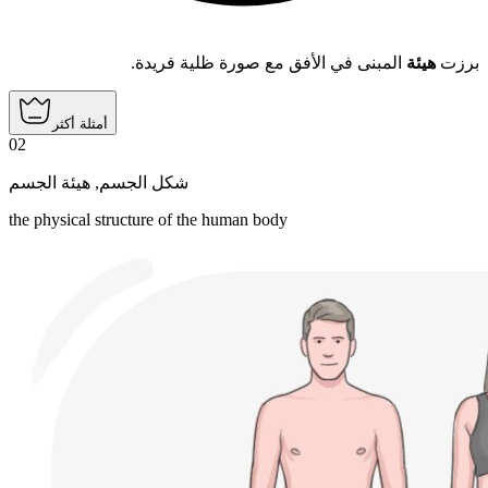
برزت
هيئة
المبنى في الأفق مع صورة ظلية فريدة.
أمثلة أكثر
02
هيئة الجسم
,
شكل الجسم
the physical structure of the human body