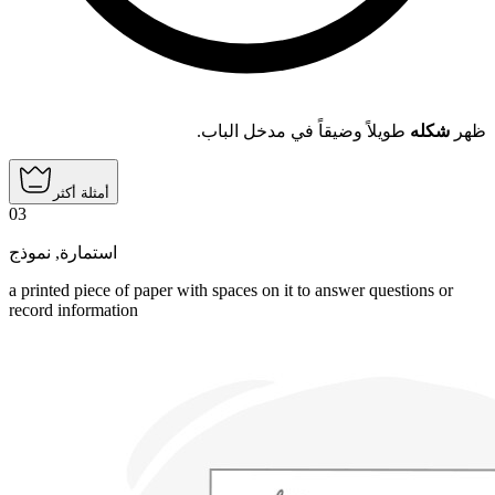
ظهر
شكله
طويلاً وضيقاً في مدخل الباب.
أمثلة أكثر
03
نموذج
,
استمارة
a printed piece of paper with spaces on it to answer questions or
record information