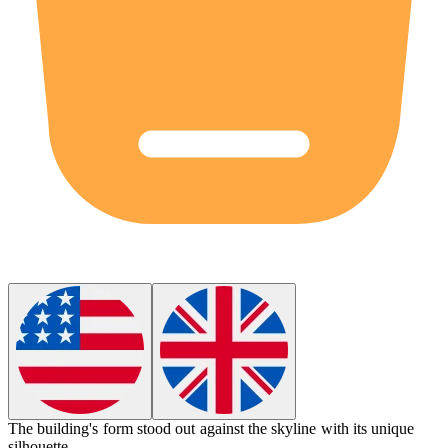
The building's
form
stood out against the skyline with its unique
silhouette.