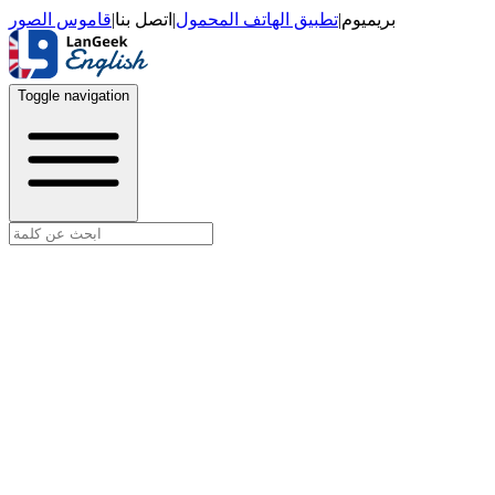
قاموس الصور
|
اتصل بنا
|
تطبيق الهاتف المحمول
|
بريميوم
Toggle navigation