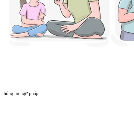
thông tin ngữ pháp