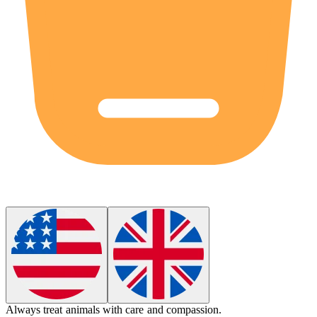
Always
treat
animals with care and compassion.