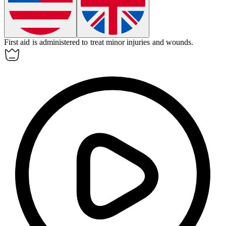
First aid is administered to
treat
minor injuries and wounds.