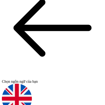
Chọn ngôn ngữ của bạn