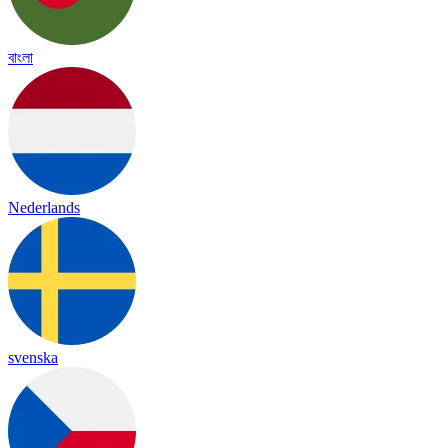
বাংলা
Nederlands
svenska