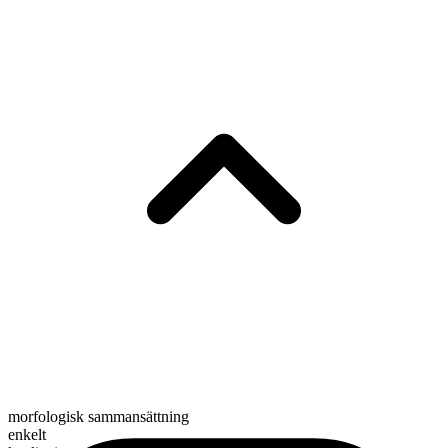
morfologisk sammansättning
enkelt