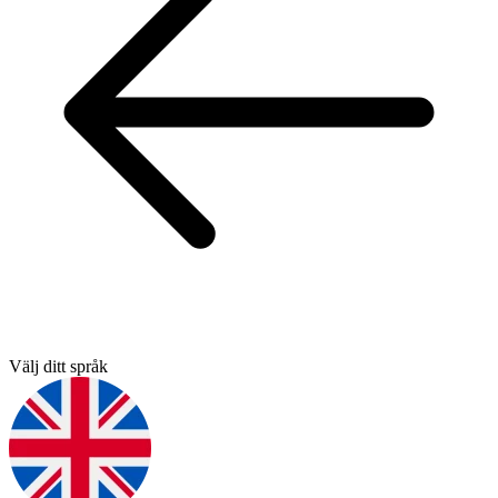
Välj ditt språk