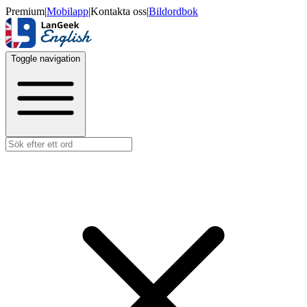
Premium
|
Mobilapp
|
Kontakta oss
|
Bildordbok
Toggle navigation