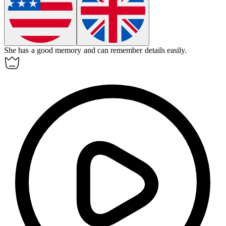
She has a
good
memory and can remember details easily.