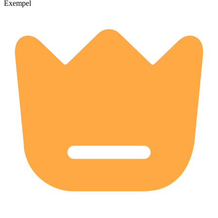
Exempel