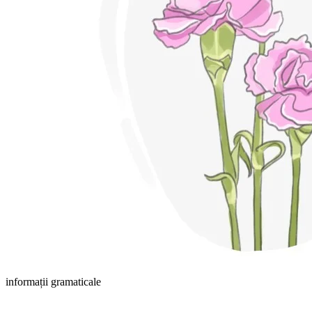
informații gramaticale