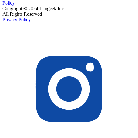
Policy
Copyright © 2024 Langeek Inc.
All Rights Reserved
Privacy Policy