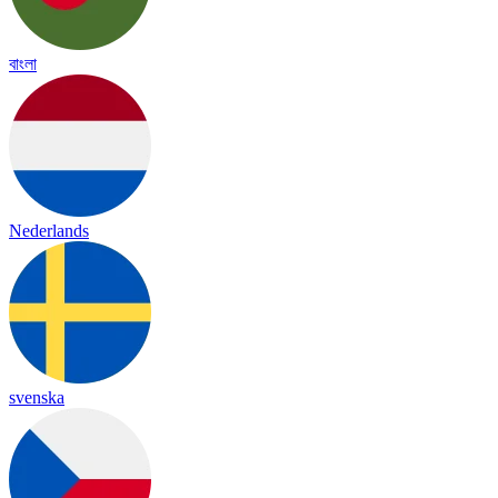
বাংলা
Nederlands
svenska