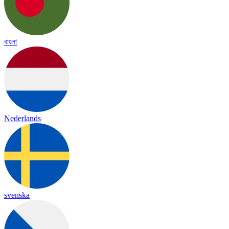
বাংলা
Nederlands
svenska