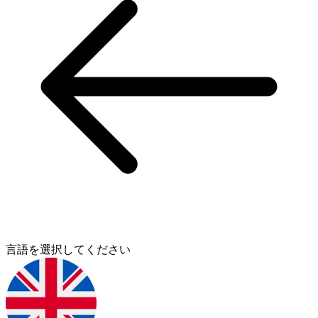
言語を選択してください