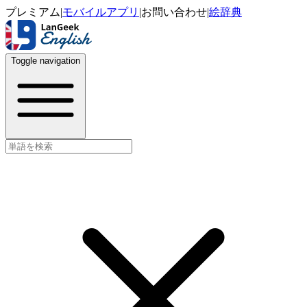
プレミアム
|
モバイルアプリ
|
お問い合わせ
|
絵辞典
Toggle navigation