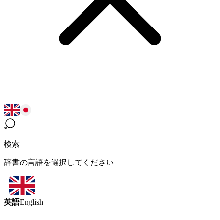
検索
辞書の言語を選択してください
英語
English