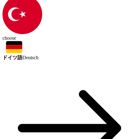
choose
ドイツ語
Deutsch