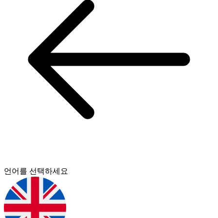
언어를 선택하세요