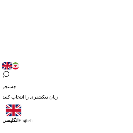
جستجو
زبان دیکشنری را انتخاب کنید
انگلیسی
English