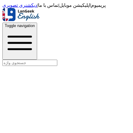
دیکشنری تصویری
|
تماس با ما
|
اپلیکیشن موبایل
|
پریمیوم
Toggle navigation