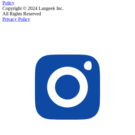
Policy
Copyright © 2024 Langeek Inc.
All Rights Reserved
Privacy Policy