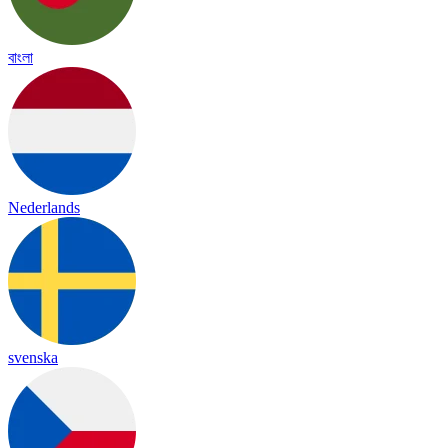
বাংলা
Nederlands
svenska