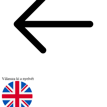
Válassza ki a nyelvét