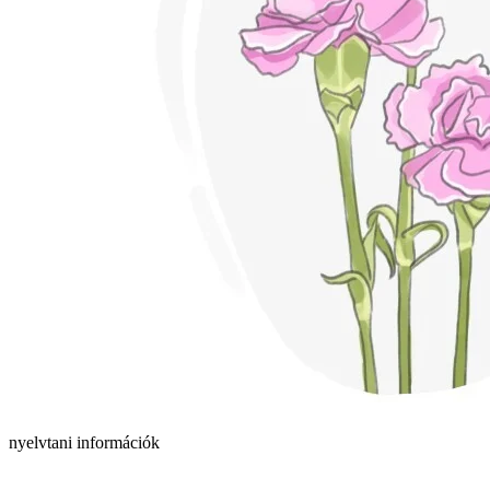
nyelvtani információk