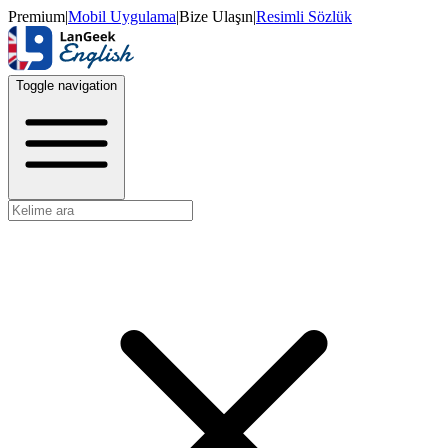
Premium
|
Mobil Uygulama
|
Bize Ulaşın
|
Resimli Sözlük
Toggle navigation