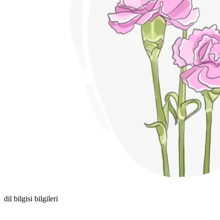
dil bilgisi bilgileri