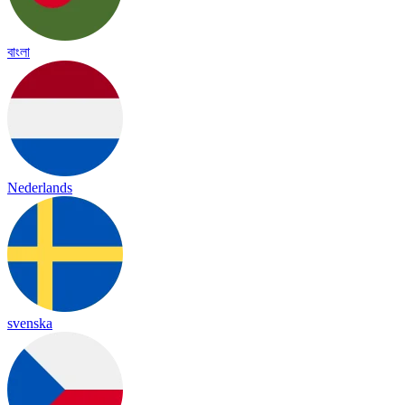
বাংলা
Nederlands
svenska