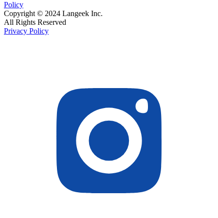
Policy
Copyright © 2024 Langeek Inc.
All Rights Reserved
Privacy Policy