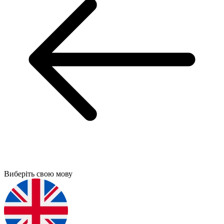
Виберіть свою мову