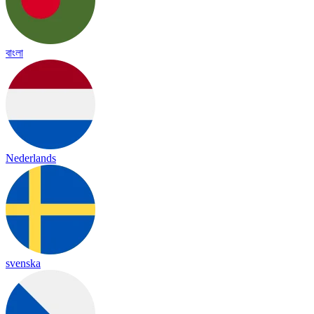
বাংলা
Nederlands
svenska