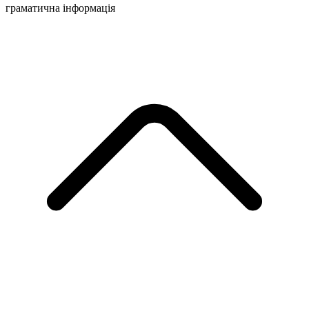
граматична інформація