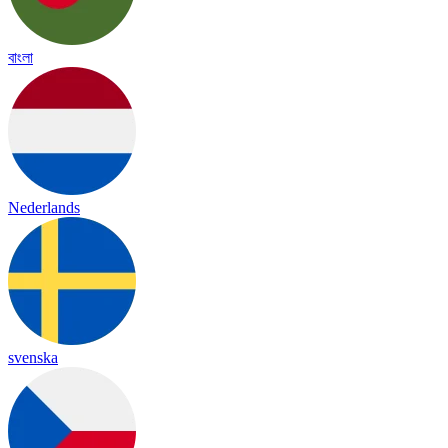
বাংলা
Nederlands
svenska