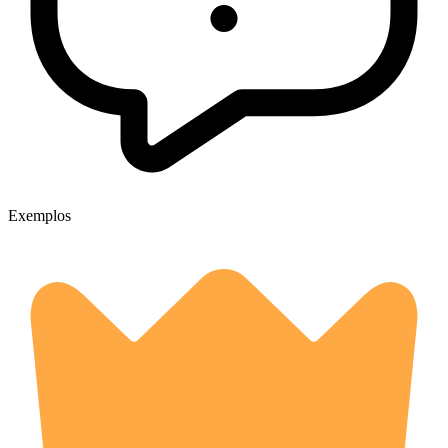
Exemplos