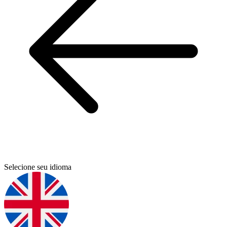
Selecione seu idioma