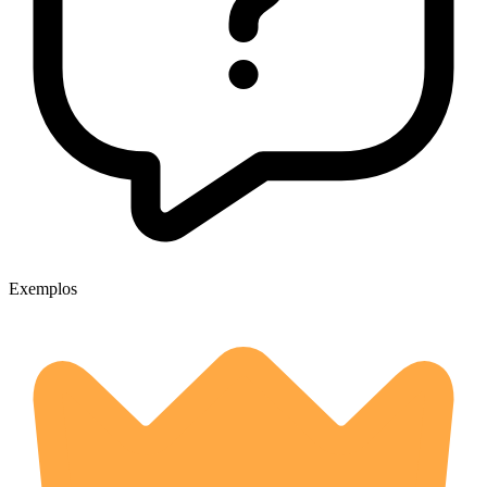
Exemplos