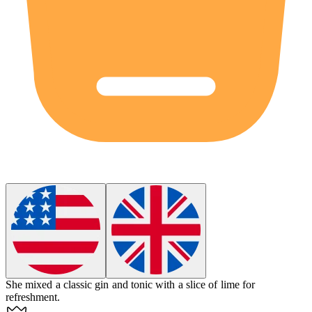
She mixed a classic gin and tonic with a slice of lime for
refreshment.