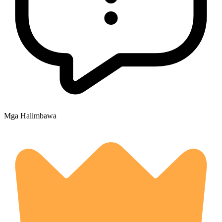
Mga Halimbawa