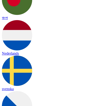
বাংলা
Nederlands
svenska