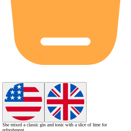
She mixed a classic gin and tonic with a slice of lime for
refreshment.