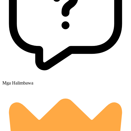
Mga Halimbawa