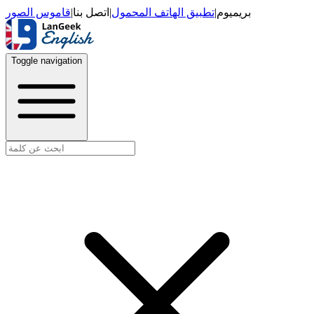
قاموس الصور
|
اتصل بنا
|
تطبيق الهاتف المحمول
|
بريميوم
Toggle navigation