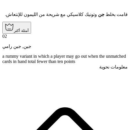
قامت بخلط
جن
وتونيك كلاسيكي مع شريحة من الليمون للإنتعاش.
أمثلة أكثر
02
جين رامي
,
جين
a rummy variant in which a player may go out when the unmatched
cards in hand total fewer than ten points
معلومات نحوية