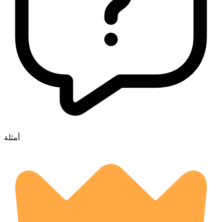
أمثلة