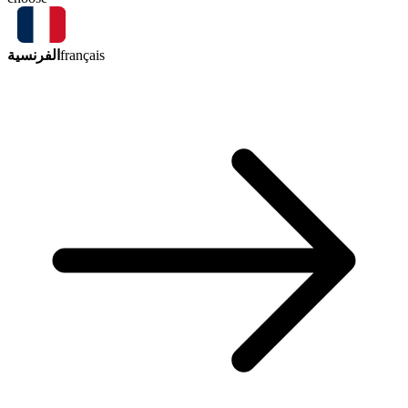
الفرنسية
français