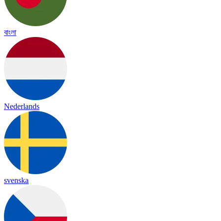
বাংলা
Nederlands
svenska