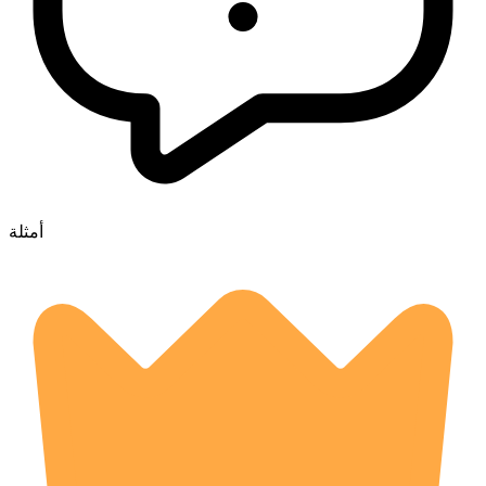
أمثلة