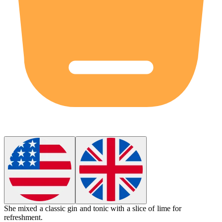
She mixed a classic gin and tonic with a slice of lime for
refreshment.