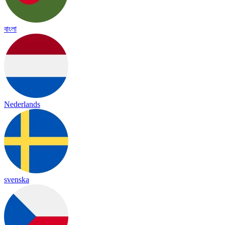
বাংলা
Nederlands
svenska