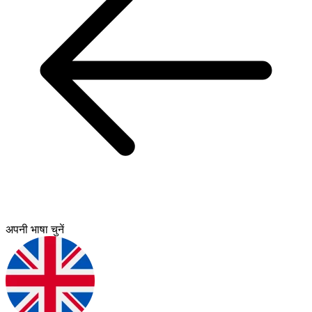
अपनी भाषा चुनें