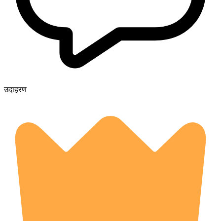
उदाहरण