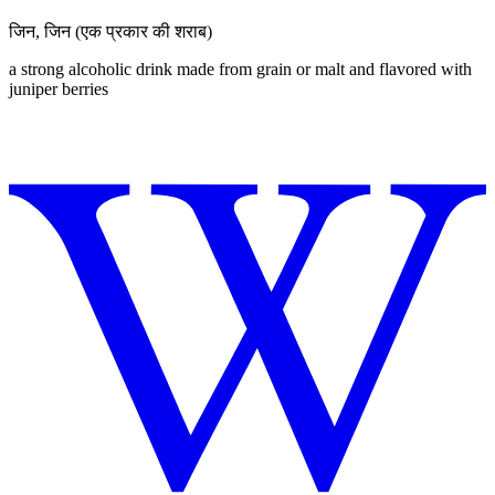
जिन
,
जिन (एक प्रकार की शराब)
a strong alcoholic drink made from grain or malt and flavored with
juniper berries