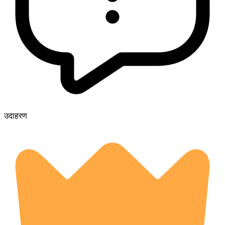
उदाहरण