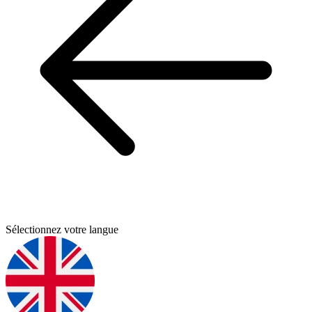
Sélectionnez votre langue