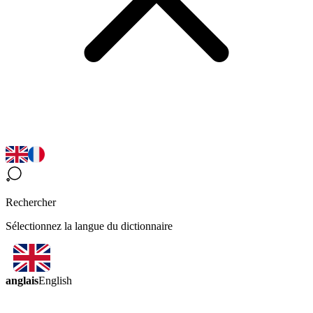
Rechercher
Sélectionnez la langue du dictionnaire
anglais
English