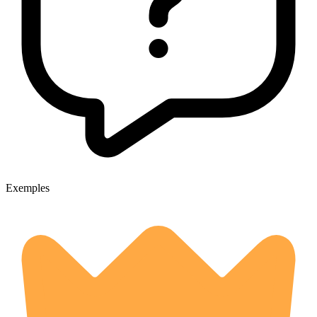
Exemples