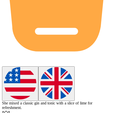
She mixed a classic gin and tonic with a slice of lime for
refreshment.