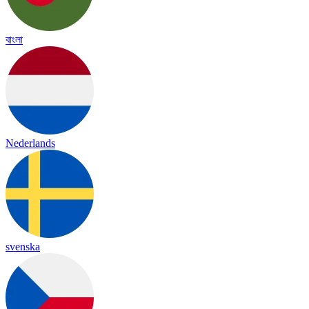
বাংলা
Nederlands
svenska