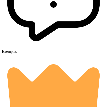
Exemples