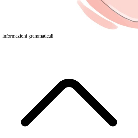
informazioni grammaticali