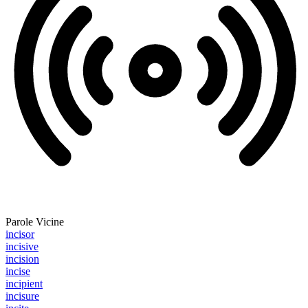
Parole Vicine
incisor
incisive
incision
incise
incipient
incisure