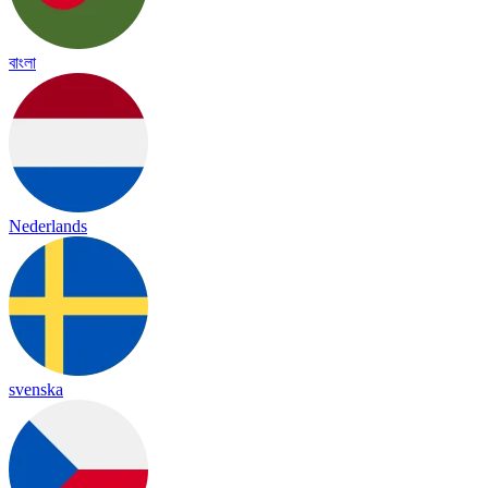
বাংলা
Nederlands
svenska