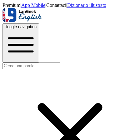
Premium
|
App Mobile
|
Contattaci
|
Dizionario illustrato
Toggle navigation