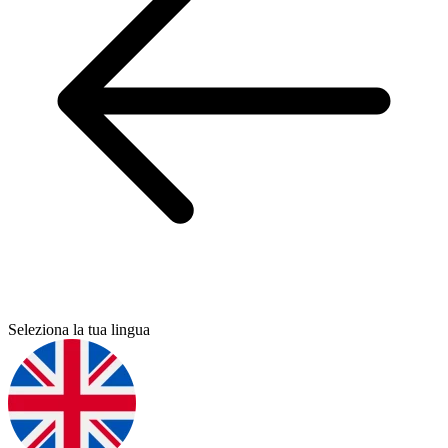
Seleziona la tua lingua