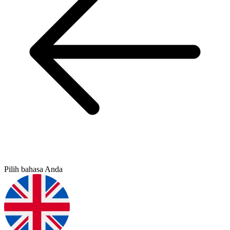
Pilih bahasa Anda