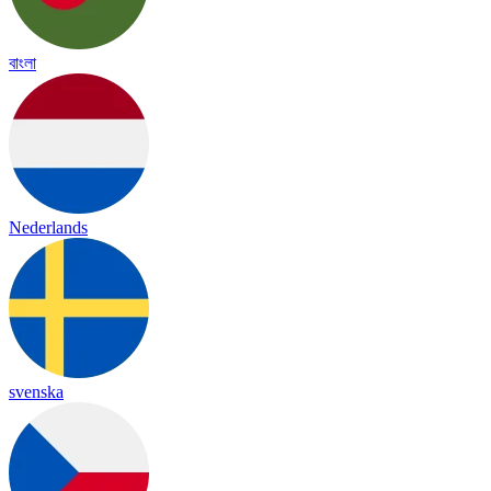
বাংলা
Nederlands
svenska