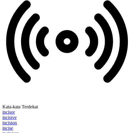
Kata-kata Terdekat
incisor
incisive
incision
incise