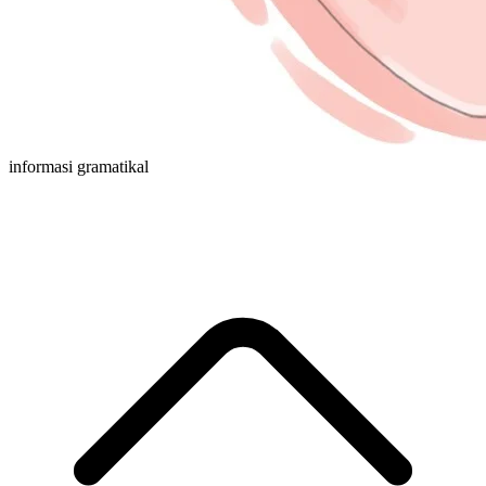
informasi gramatikal