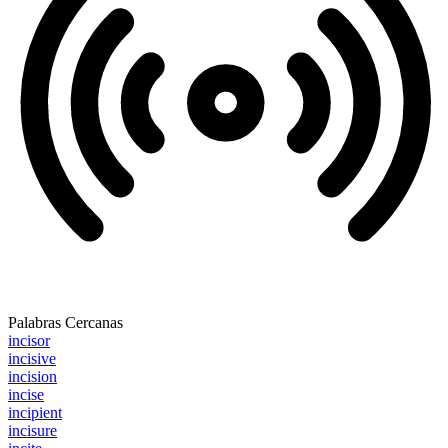
Palabras Cercanas
incisor
incisive
incision
incise
incipient
incisure