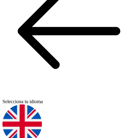
Selecciona tu idioma