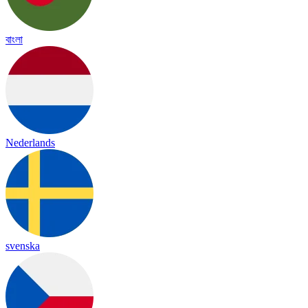
বাংলা
Nederlands
svenska