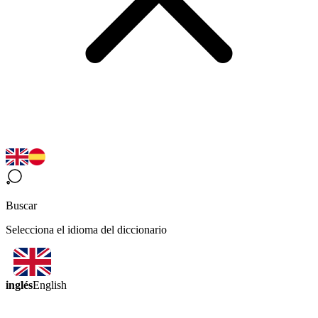
Buscar
Selecciona el idioma del diccionario
inglés
English