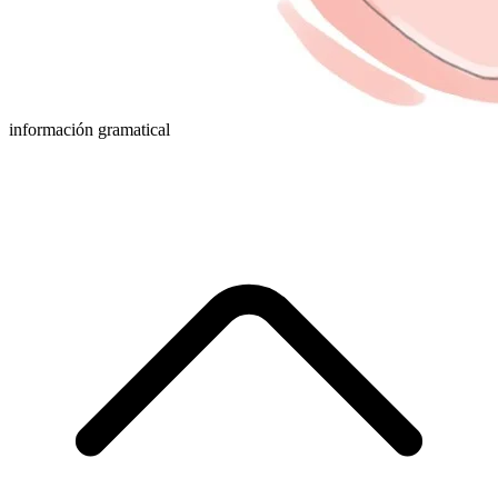
información gramatical