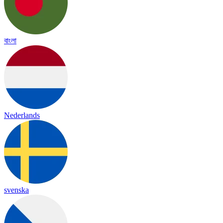
বাংলা
Nederlands
svenska