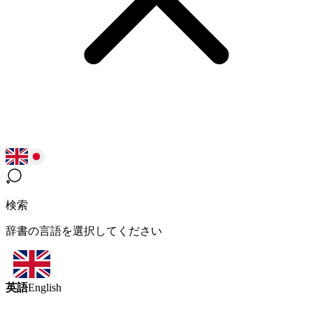
検索
辞書の言語を選択してください
英語
English