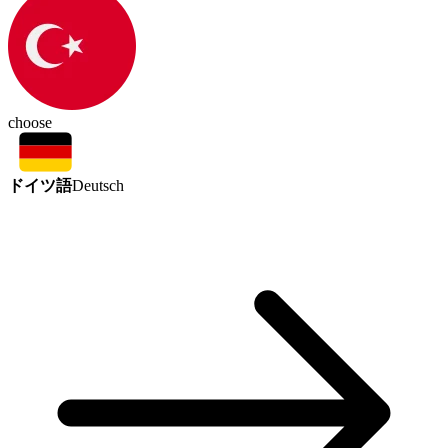
choose
ドイツ語
Deutsch