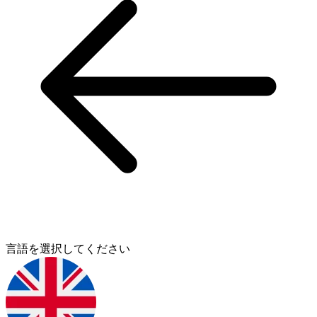
言語を選択してください