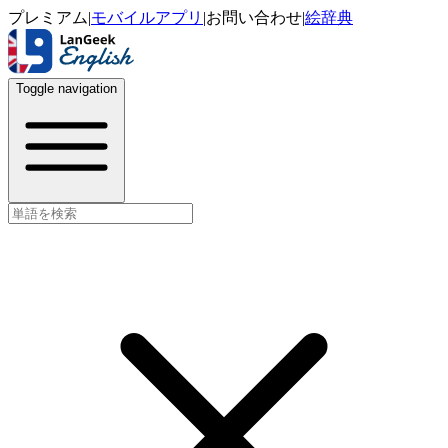
プレミアム
|
モバイルアプリ
|
お問い合わせ
|
絵辞典
Toggle navigation