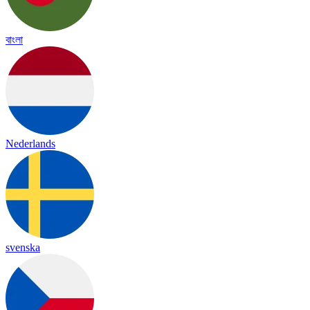
বাংলা
Nederlands
svenska