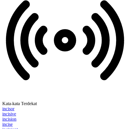
Kata-kata Terdekat
incisor
incisive
incision
incise