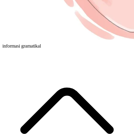
informasi gramatikal