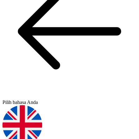
Pilih bahasa Anda