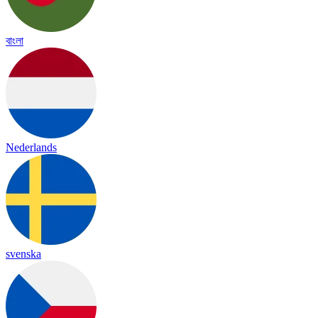
বাংলা
Nederlands
svenska