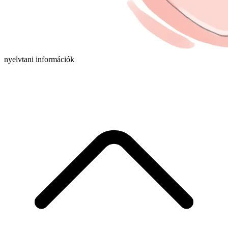
nyelvtani információk