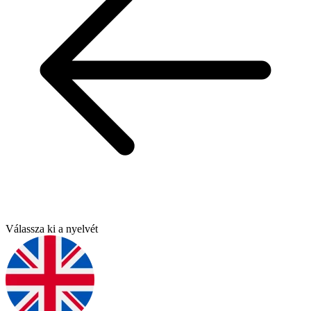
Válassza ki a nyelvét