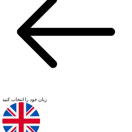
زبان خود را انتخاب کنید