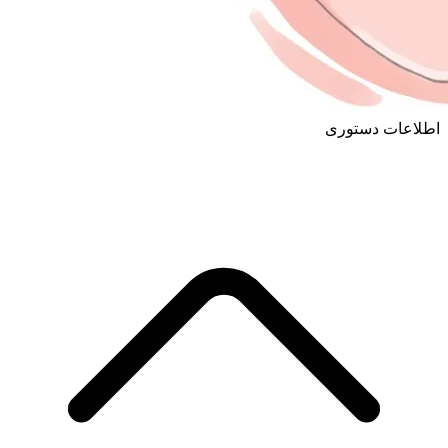
اطلاعات دستوری