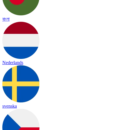
বাংলা
Nederlands
svenska