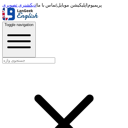
دیکشنری تصویری
|
تماس با ما
|
اپلیکیشن موبایل
|
پریمیوم
Toggle navigation