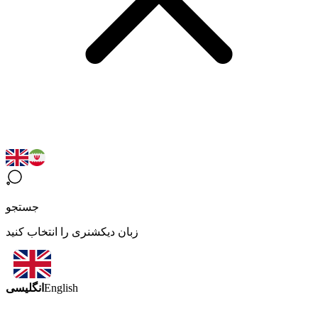
جستجو
زبان دیکشنری را انتخاب کنید
انگلیسی
English