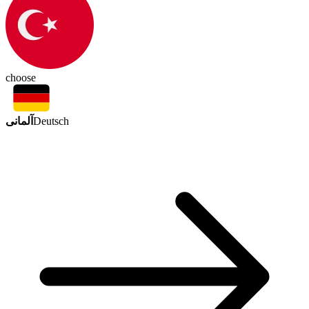
choose
آلمانی
Deutsch