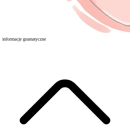
informacje gramatyczne