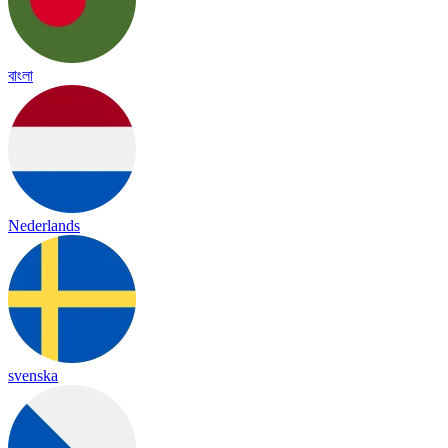
বাংলা
Nederlands
svenska