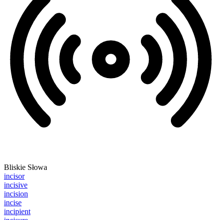
Bliskie Słowa
incisor
incisive
incision
incise
incipient