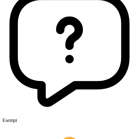
Esempi