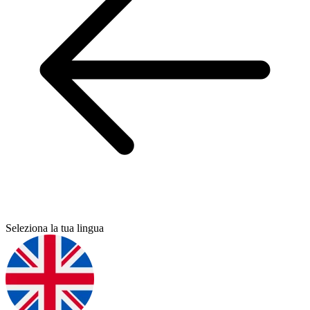
Seleziona la tua lingua