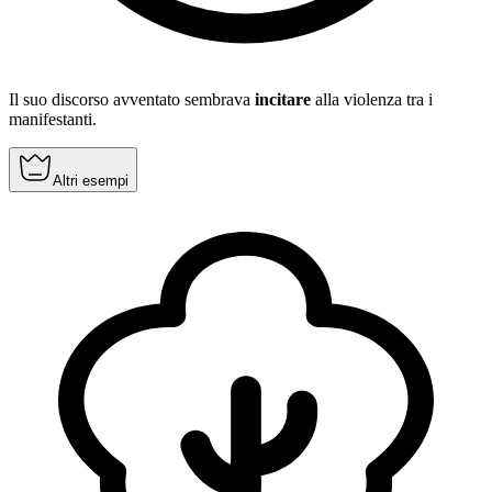
Il suo discorso avventato sembrava
incitare
alla violenza tra i
manifestanti.
Altri esempi