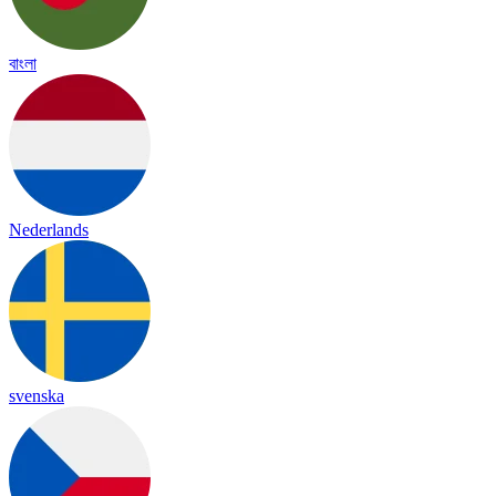
বাংলা
Nederlands
svenska