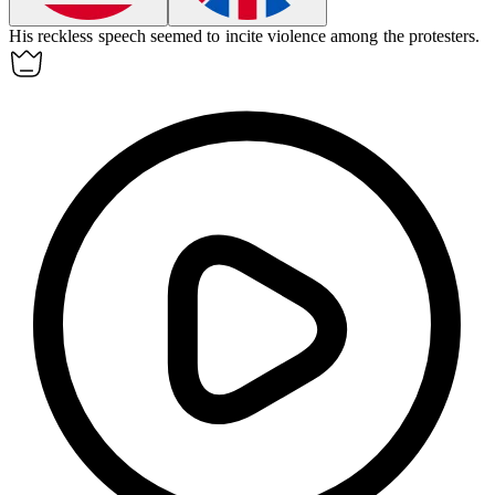
His reckless speech seemed to
incite
violence among the protesters.