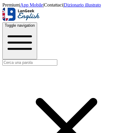
Premium
|
App Mobile
|
Contattaci
|
Dizionario illustrato
Toggle navigation