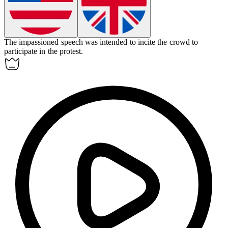
The impassioned speech was intended to
incite
the crowd to
participate in the protest.