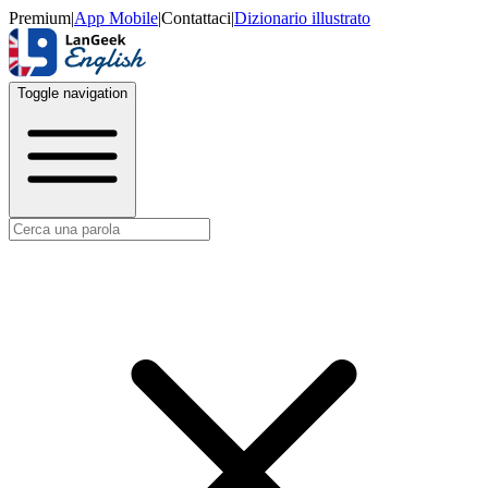
Premium
|
App Mobile
|
Contattaci
|
Dizionario illustrato
Toggle navigation