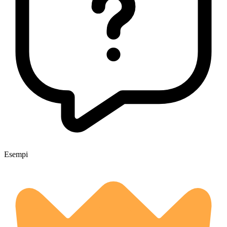
Esempi