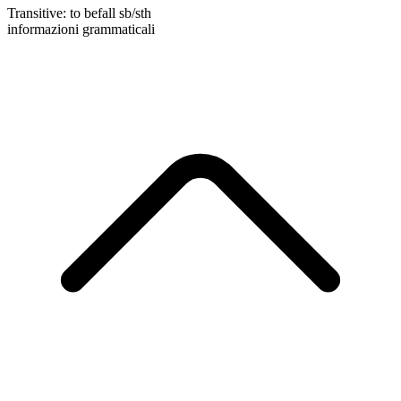
Transitive
:
to befall
sb/sth
informazioni grammaticali