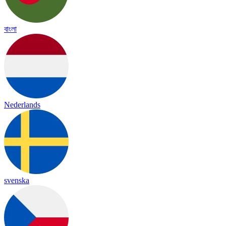
বাংলা
Nederlands
svenska