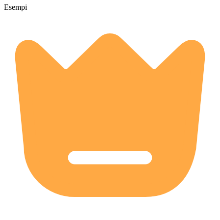
Esempi