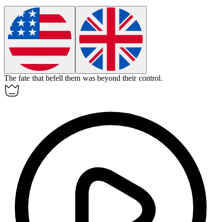
The fate that befell them was beyond their control.