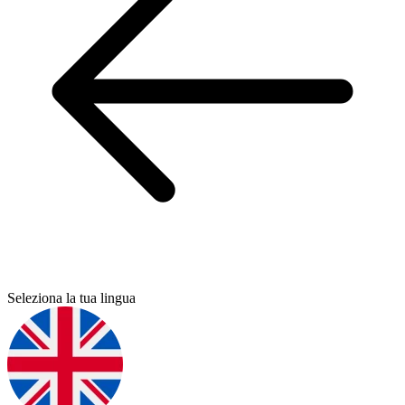
Seleziona la tua lingua