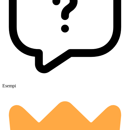
Esempi