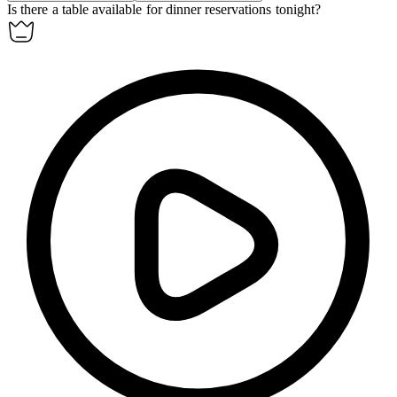
Is there a table
available
for dinner reservations tonight?