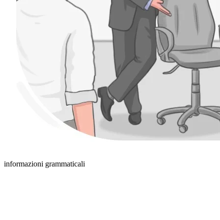
informazioni grammaticali