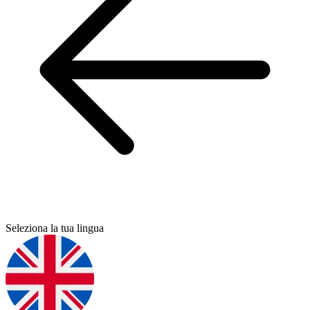
Seleziona la tua lingua