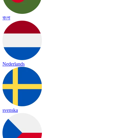
বাংলা
Nederlands
svenska