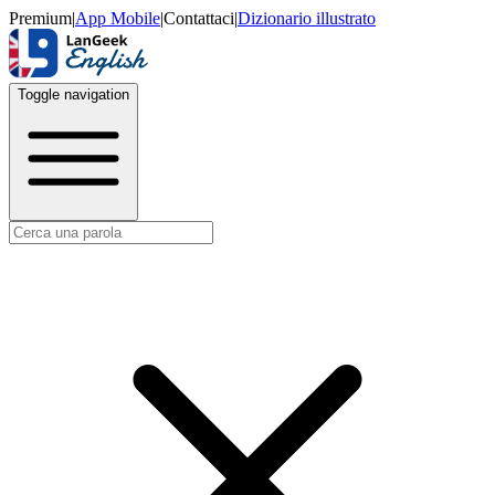
Premium
|
App Mobile
|
Contattaci
|
Dizionario illustrato
Toggle navigation