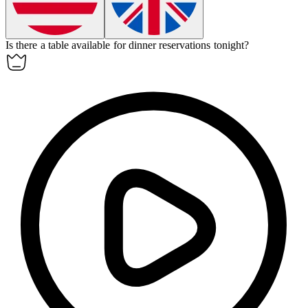
Is there a table
available
for dinner reservations tonight?