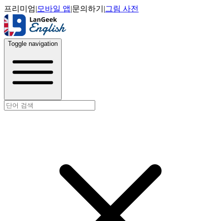
프리미엄
|
모바일 앱
|
문의하기
|
그림 사전
Toggle navigation