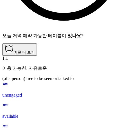
오늘 저녁 예약 가능한 테이블이
있나요
?
예문 더 보기
1
.
1
이용 가능한
,
자유로운
(of a person) free to be seen or talked to
unengaged
available