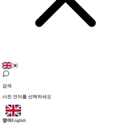
검색
사전 언어를 선택하세요
영어
English