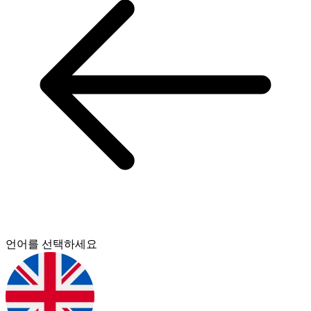
언어를 선택하세요