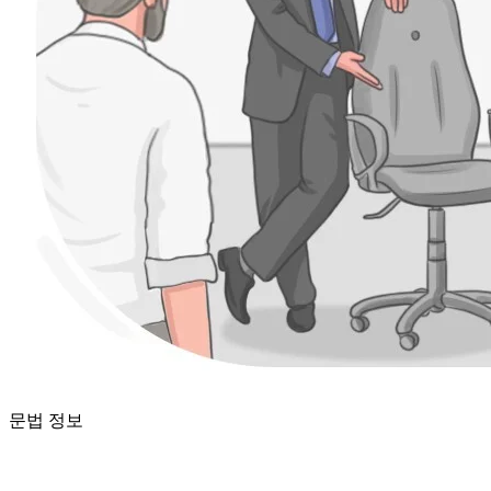
문법 정보