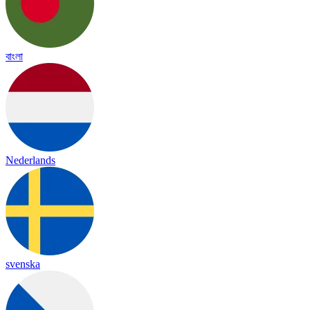
বাংলা
Nederlands
svenska