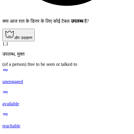
क्या आज रात के डिनर के लिए कोई टेबल
उपलब्ध
है?
और उदाहरण
1
.
1
उपलब्ध
,
मुक्त
(of a person) free to be seen or talked to
unengaged
available
reachable