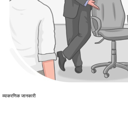
व्याकरणिक जानकारी