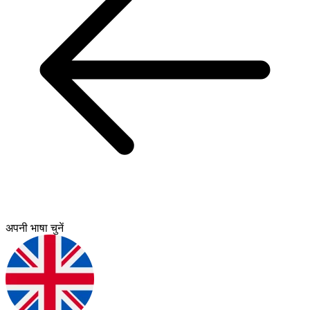
अपनी भाषा चुनें