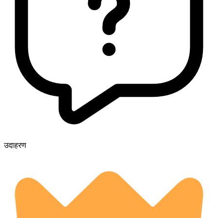
उदाहरण