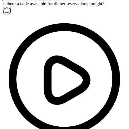
Is there a table
available
for dinner reservations tonight?