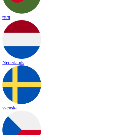
বাংলা
Nederlands
svenska