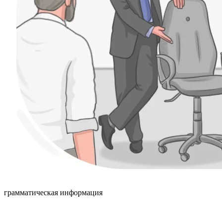
грамматическая информация