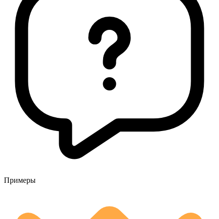
Примеры