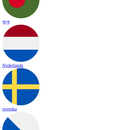
বাংলা
Nederlands
svenska