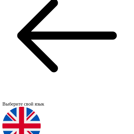
Выберите свой язык