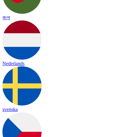
বাংলা
Nederlands
svenska