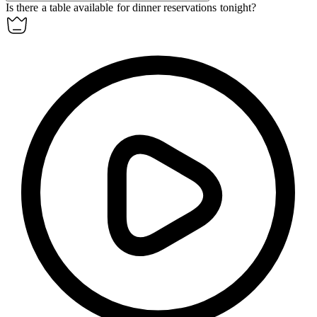
Is there a table
available
for dinner reservations tonight?