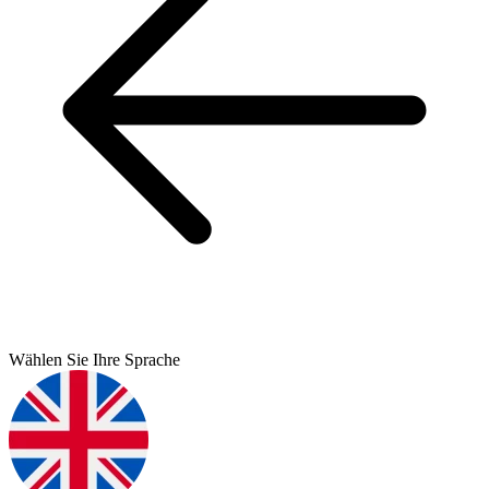
Wählen Sie Ihre Sprache