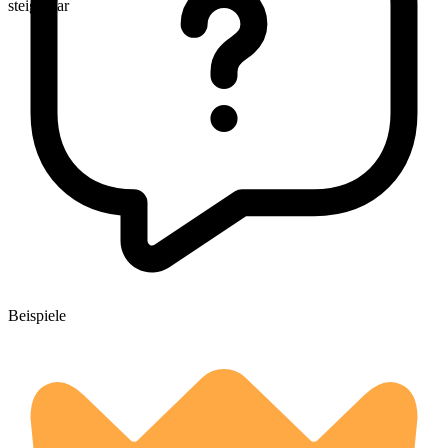
steigerbar
Beispiele