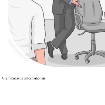
Grammatische Informationen