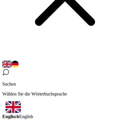
Suchen
Wählen Sie die Wörterbuchsprache
Englisch
English