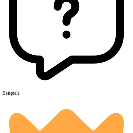
Beispiele