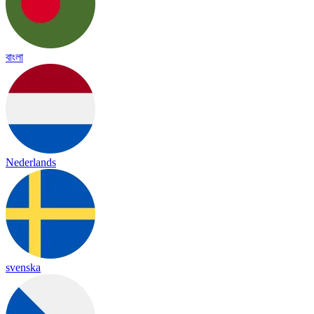
বাংলা
Nederlands
svenska