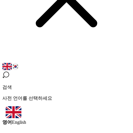
검색
사전 언어를 선택하세요
영어
English