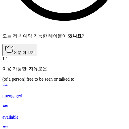
오늘 저녁 예약 가능한 테이블이
있나요
?
예문 더 보기
1
.
1
이용 가능한
,
자유로운
(of a person) free to be seen or talked to
unengaged
available