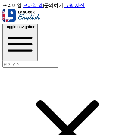
프리미엄
|
모바일 앱
|
문의하기
|
그림 사전
Toggle navigation