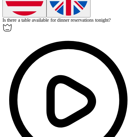
Is there a table
available
for dinner reservations tonight?