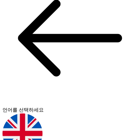
언어를 선택하세요