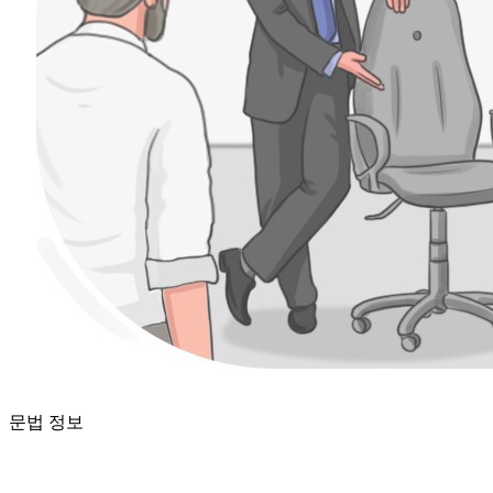
문법 정보