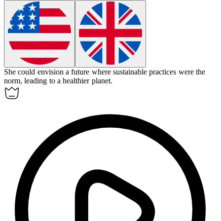
She could
envision
a future where sustainable practices were the
norm, leading to a healthier planet.