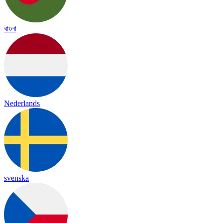
বাংলা
Nederlands
svenska