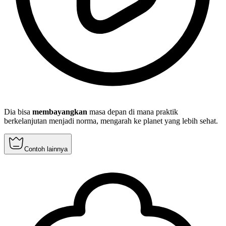
Dia bisa
membayangkan
masa depan di mana praktik
berkelanjutan menjadi norma, mengarah ke planet yang lebih sehat.
Contoh lainnya