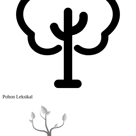
Pohon Leksikal