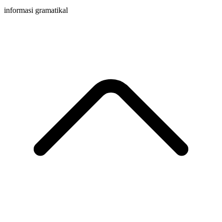
informasi gramatikal