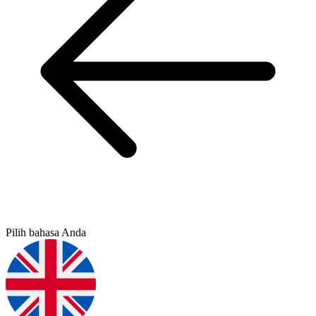
Pilih bahasa Anda