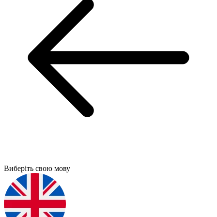
Виберіть свою мову