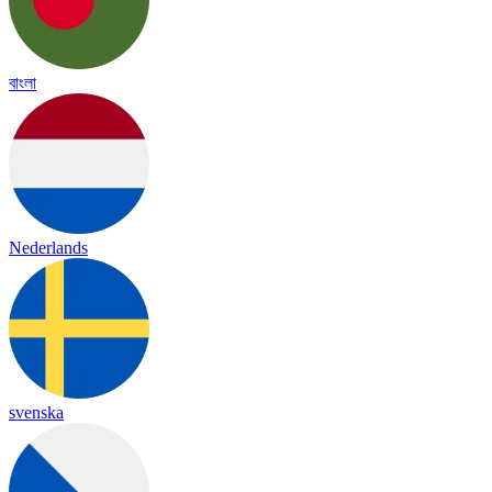
বাংলা
Nederlands
svenska