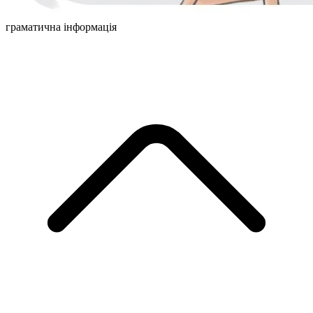
граматична інформація