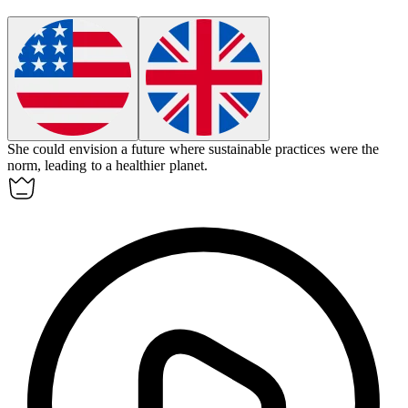
She could
envision
a future where sustainable practices were the
norm, leading to a healthier planet.