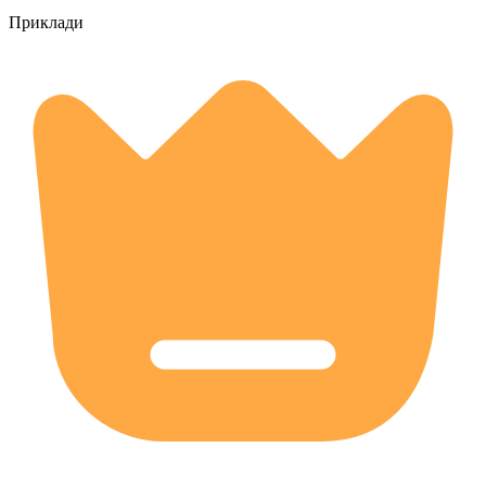
Приклади