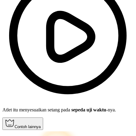
Atlet itu menyesuaikan setang pada
sepeda uji waktu
-nya.
Contoh lainnya