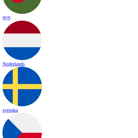
বাংলা
Nederlands
svenska