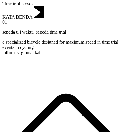
Time trial bicycle
KATA BENDA
01
sepeda uji waktu
,
sepeda time trial
a specialized bicycle designed for maximum speed in time trial
events in cycling
informasi gramatikal