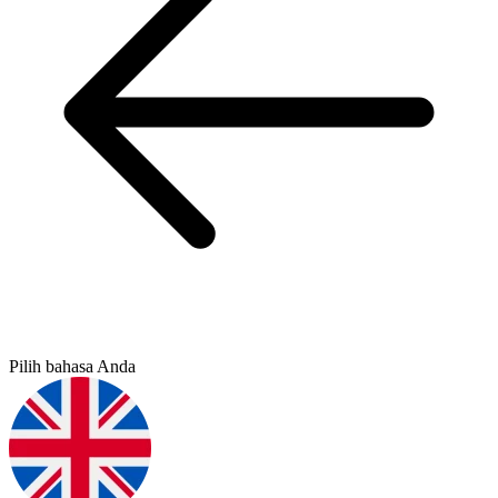
Pilih bahasa Anda