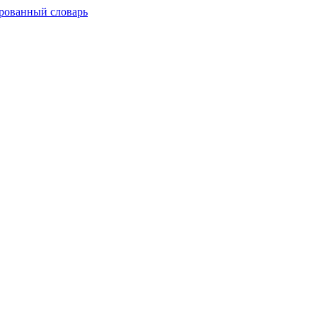
рованный словарь