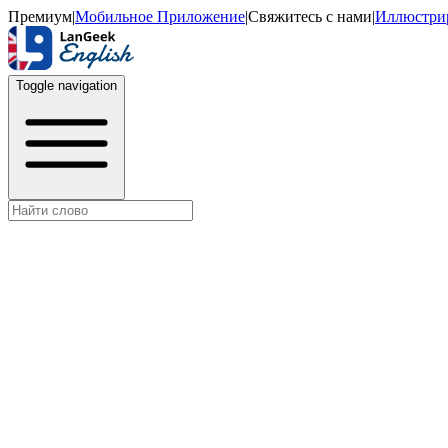
Премиум
|
Мобильное Приложение
|
Свяжитесь с нами
|
Иллюстри
Toggle navigation