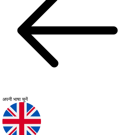
अपनी भाषा चुनें