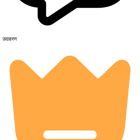
उदाहरण