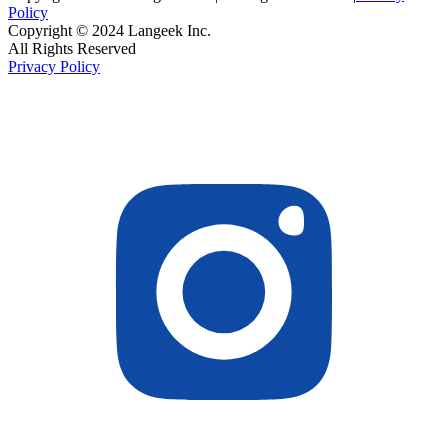
Policy
Copyright © 2024 Langeek Inc.
All Rights Reserved
Privacy Policy