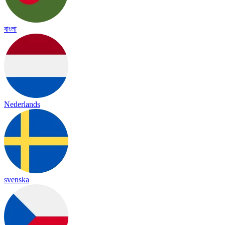
বাংলা
Nederlands
svenska