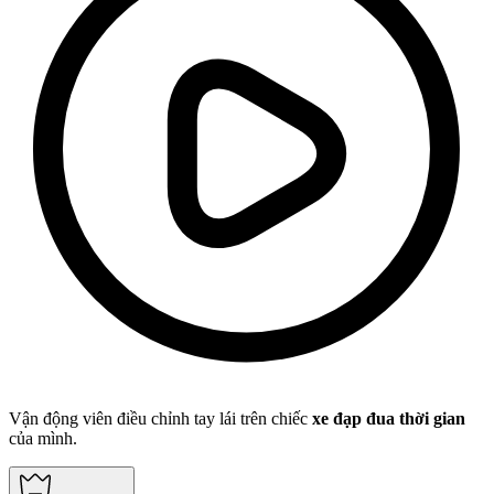
Vận động viên điều chỉnh tay lái trên chiếc
xe đạp đua thời gian
của mình.