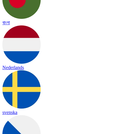
বাংলা
Nederlands
svenska