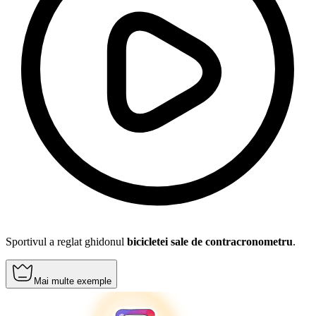
Sportivul a reglat ghidonul
bicicletei sale de contracronometru
.
Mai multe exemple