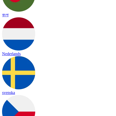
বাংলা
Nederlands
svenska