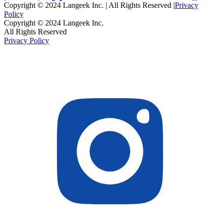
Copyright © 2024 Langeek Inc. | All Rights Reserved |
Privacy
Policy
Copyright © 2024 Langeek Inc.
All Rights Reserved
Privacy Policy