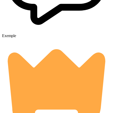
Exemple