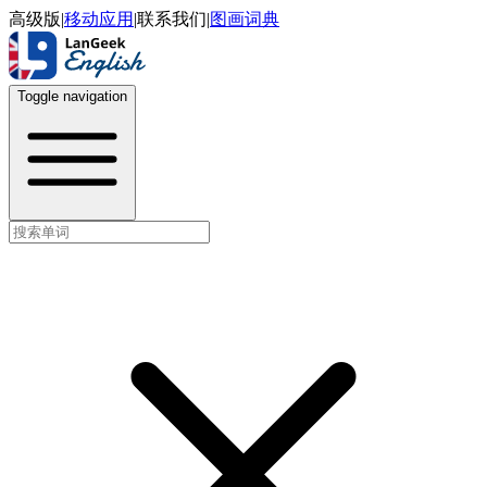
高级版
|
移动应用
|
联系我们
|
图画词典
Toggle navigation