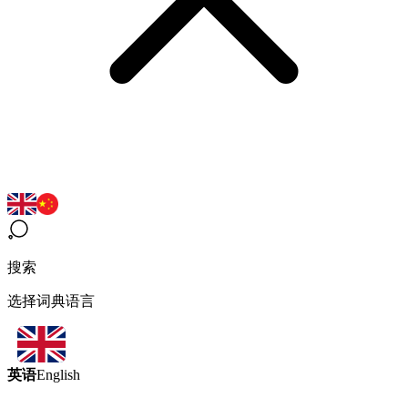
搜索
选择词典语言
英语
English