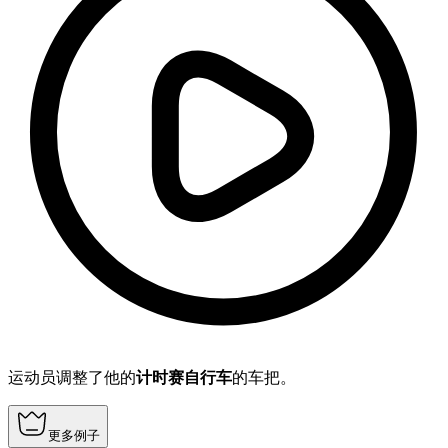
运动员调整了他的
计时赛自行车
的车把。
更多例子