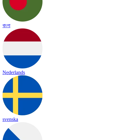
বাংলা
Nederlands
svenska