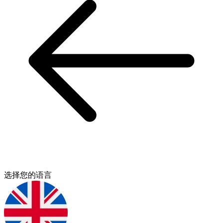
选择您的语言