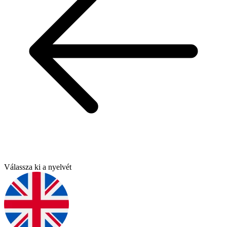
Válassza ki a nyelvét