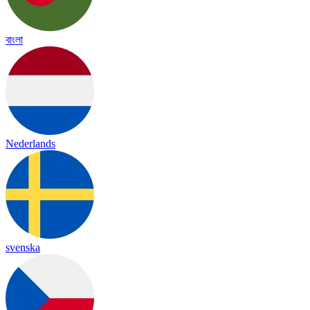
বাংলা
Nederlands
svenska