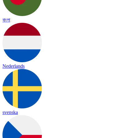
বাংলা
Nederlands
svenska