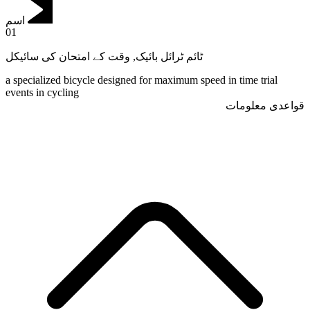
اسم
01
وقت کے امتحان کی سائیکل
,
ٹائم ٹرائل بائیک
a specialized bicycle designed for maximum speed in time trial
events in cycling
قواعدی معلومات