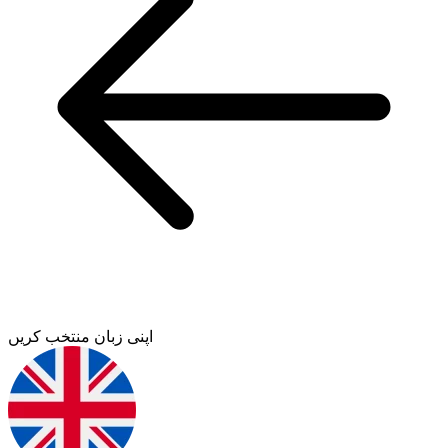
اپنی زبان منتخب کریں