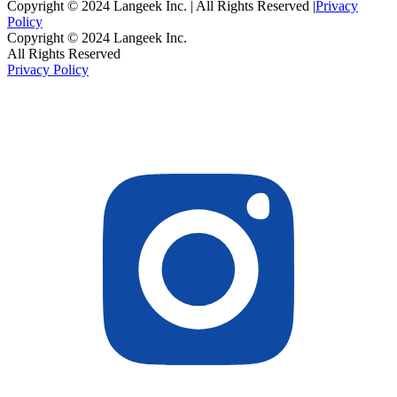
Copyright © 2024 Langeek Inc. | All Rights Reserved |
Privacy
Policy
Copyright © 2024 Langeek Inc.
All Rights Reserved
Privacy Policy