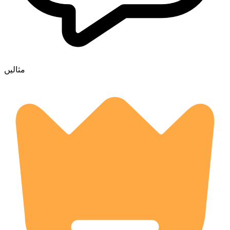
مثالیں