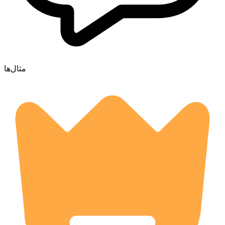
مثال‌ها