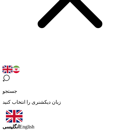
جستجو
زبان دیکشنری را انتخاب کنید
انگلیسی
English