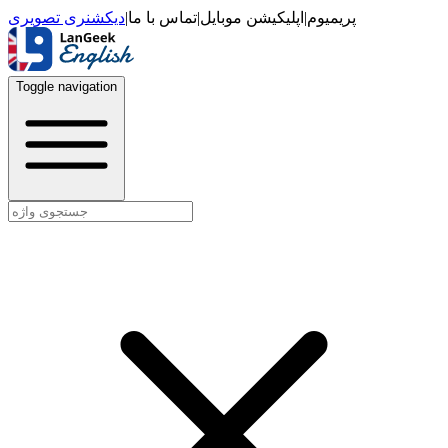
دیکشنری تصویری
|
تماس با ما
|
اپلیکیشن موبایل
|
پریمیوم
Toggle navigation