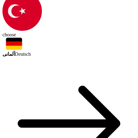
choose
آلمانی
Deutsch