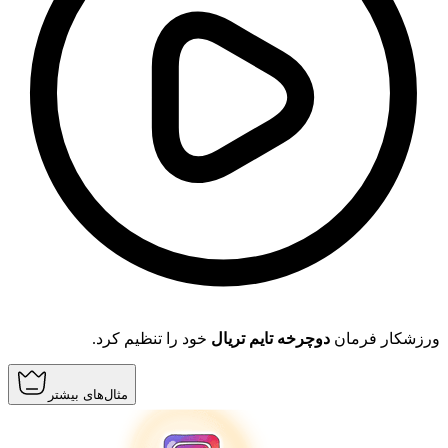
ورزشکار فرمان
دوچرخه تایم تریال
خود را تنظیم کرد.
مثال‌های بیشتر