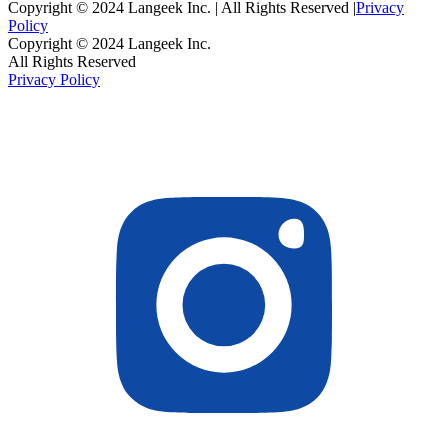
Copyright © 2024 Langeek Inc. | All Rights Reserved |
Privacy
Policy
Copyright © 2024 Langeek Inc.
All Rights Reserved
Privacy Policy