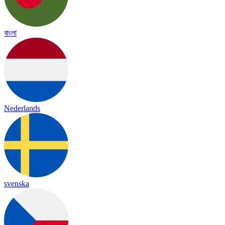
বাংলা
Nederlands
svenska