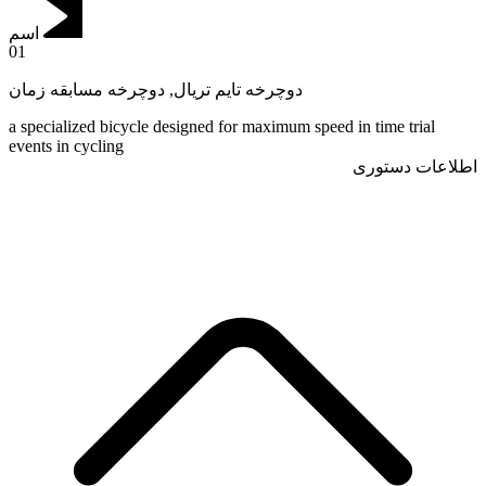
اسم
01
دوچرخه مسابقه زمان
,
دوچرخه تایم تریال
a specialized bicycle designed for maximum speed in time trial
events in cycling
اطلاعات دستوری