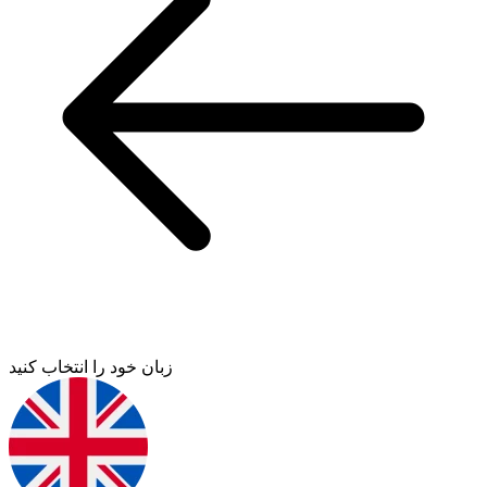
زبان خود را انتخاب کنید